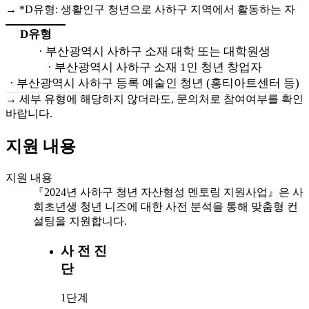
→ *D유형: 생활인구 청년으로 사하구 지역에서 활동하는 자
D유형
· 부산광역시 사하구 소재 대학 또는 대학원생
· 부산광역시 사하구 소재 1인 청년 창업자
· 부산광역시 사하구 등록 예술인 청년 (홍티아트센터 등)
→ 세부 유형에 해당하지 않더라도, 문의처로 참여여부를 확인
바랍니다.
지원 내용
지원 내용
『2024년 사하구 청년 자산형성 멘토링 지원사업』은 사
회초년생 청년 니즈에 대한 사전 분석을 통해 맞춤형 컨
설팅을 지원합니다.
사 전 진
단
1단계