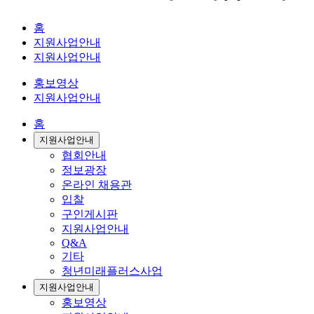
홈
지원사업안내
지원사업안내
홍보영상
지원사업안내
홈
지원사업안내
협회안내
정보광장
온라인 채용관
입찰
구인게시판
지원사업안내
Q&A
기타
청년미래플러스사업
지원사업안내
홍보영상