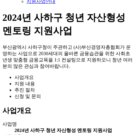
지원사업안내
2024년 사하구 청년 자산형성
멘토링 지원사업
부산광역시 사하구청이 주관하고 (사)부산경영자총협회가 운
영하는 사업으로 2030세대의 올바른 금융습관을 위한 사회초
년생 맞춤형 금융교육을 1:1 컨설팅으로 지원하오니 청년 여러
분의 많은 관심과 참여바랍니다.
사업개요
지원 내용
추진 절차
신청 및 문의
사업개요
사업명
2024년 사하구 청년 자산형성 멘토링 지원사업