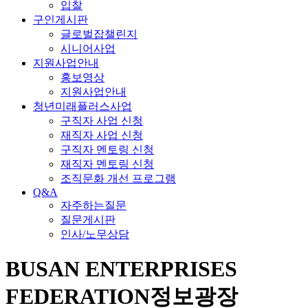
입찰
구인게시판
글로벌잡챌린지
시니어사업
지원사업안내
홍보영상
지원사업안내
청년미래플러스사업
구직자 사업 신청
재직자 사업 신청
구직자 멘토링 신청
재직자 멘토링 신청
조직문화 개선 프로그램
Q&A
자주하는질문
질문게시판
인사/노무상담
BUSAN ENTERPRISES
FEDERATION
정보광장