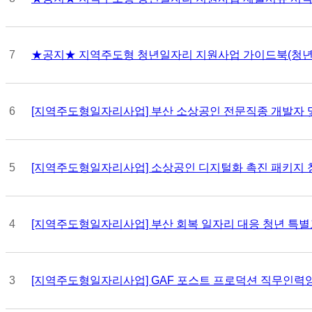
7
★공지★ 지역주도형 청년일자리 지원사업 가이드북(청년
6
[지역주도형일자리사업] 부산 소상공인 전문직종 개발자 및 
5
[지역주도형일자리사업] 소상공인 디지털화 촉진 패키지 청년
4
[지역주도형일자리사업] 부산 회복 일자리 대응 청년 특별고
3
[지역주도형일자리사업] GAF 포스트 프로덕션 직무인력양성사