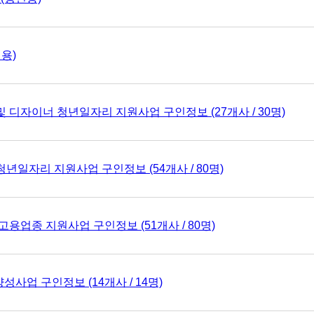
용)
디자이너 청년일자리 지원사업 구인정보 (27개사 / 30명)
일자리 지원사업 구인정보 (54개사 / 80명)
용업종 지원사업 구인정보 (51개사 / 80명)
업 구인정보 (14개사 / 14명)