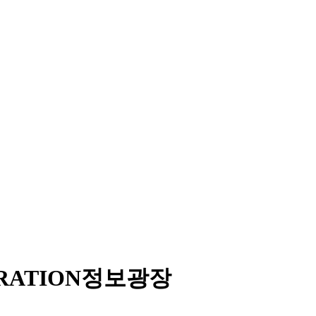
RATION
정보광장