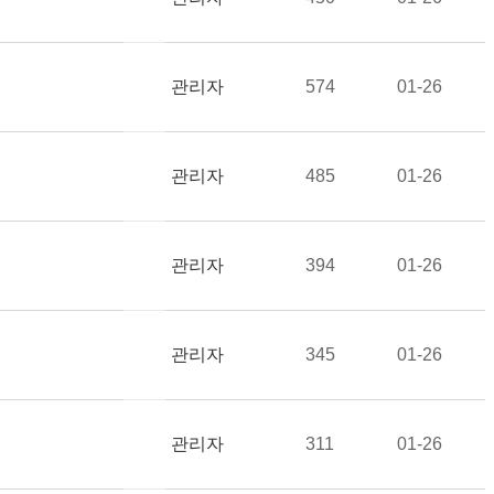
관리자
574
01-26
관리자
485
01-26
관리자
394
01-26
관리자
345
01-26
관리자
311
01-26