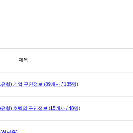
제목
) 기업 구인정보 (89개사 / 135명)
) 호텔업 구인정보 (15개사 / 48명)
(청년용)