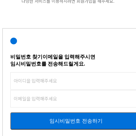
다양한 서비스를 이용하시려면 회원가입을 해주세요.
비밀번호 찾기
이메일을 입력해주시면
임시비밀번호를 전송해드릴게요.
임시비밀번호 전송하기