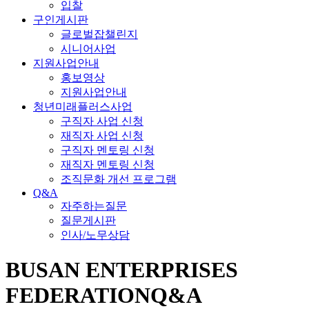
입찰
구인게시판
글로벌잡챌린지
시니어사업
지원사업안내
홍보영상
지원사업안내
청년미래플러스사업
구직자 사업 신청
재직자 사업 신청
구직자 멘토링 신청
재직자 멘토링 신청
조직문화 개선 프로그램
Q&A
자주하는질문
질문게시판
인사/노무상담
BUSAN ENTERPRISES
FEDERATION
Q&A