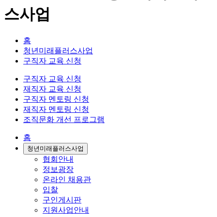
스사업
홈
청년미래플러스사업
구직자 교육 신청
구직자 교육 신청
재직자 교육 신청
구직자 멘토링 신청
재직자 멘토링 신청
조직문화 개선 프로그램
홈
청년미래플러스사업
협회안내
정보광장
온라인 채용관
입찰
구인게시판
지원사업안내