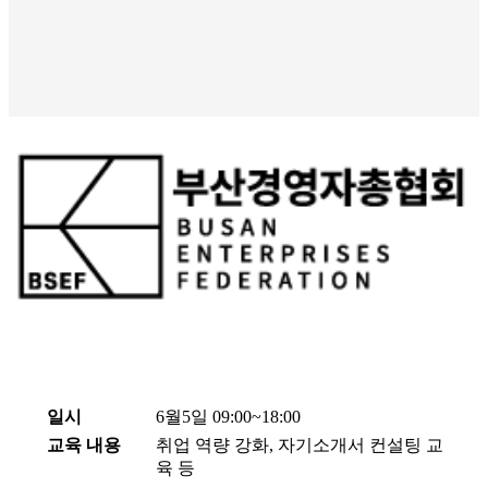
사업안내
일시
6월5일 09:00~18:00
교육 내용
취업 역량 강화, 자기소개서 컨설팅 교
육 등