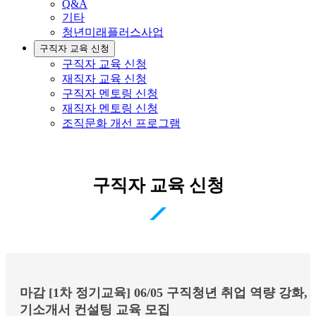
Q&A
기타
청년미래플러스사업
구직자 교육 신청
구직자 교육 신청
재직자 교육 신청
구직자 멘토링 신청
재직자 멘토링 신청
조직문화 개선 프로그램
구직자 교육 신청
마감 [1차 정기교육] 06/05 구직청년 취업 역량 강화, 
기소개서 컨설팅 교육 모집