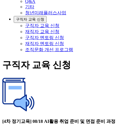
Q&A
기타
청년미래플러스사업
구직자 교육 신청
구직자 교육 신청
재직자 교육 신청
구직자 멘토링 신청
재직자 멘토링 신청
조직문화 개선 프로그램
구직자 교육 신청
[4차 정기교육] 08/18 AI활용 취업 준비 및 면접 준비 과정