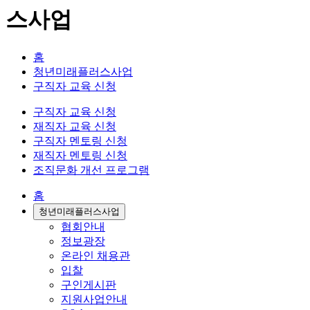
스사업
홈
청년미래플러스사업
구직자 교육 신청
구직자 교육 신청
재직자 교육 신청
구직자 멘토링 신청
재직자 멘토링 신청
조직문화 개선 프로그램
홈
청년미래플러스사업
협회안내
정보광장
온라인 채용관
입찰
구인게시판
지원사업안내