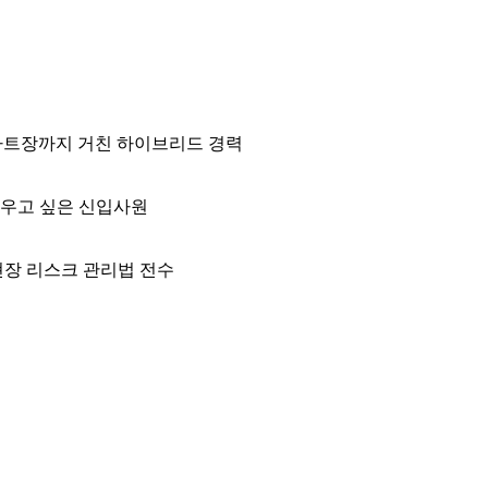
전 파트장까지 거친 하이브리드 경력
배우고 싶은 신입사원
현장 리스크 관리법 전수