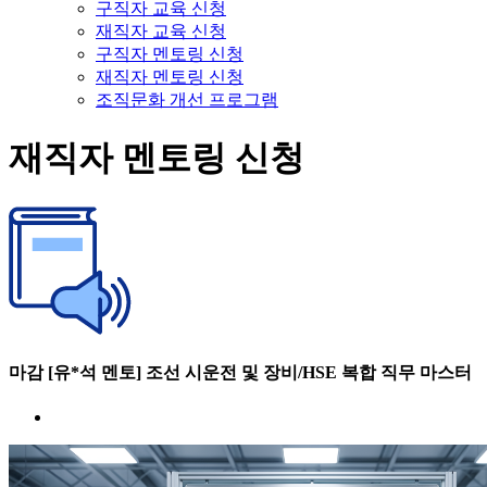
구직자 교육 신청
재직자 교육 신청
구직자 멘토링 신청
재직자 멘토링 신청
조직문화 개선 프로그램
재직자 멘토링 신청
마감 [유*석 멘토] 조선 시운전 및 장비/HSE 복합 직무 마스터