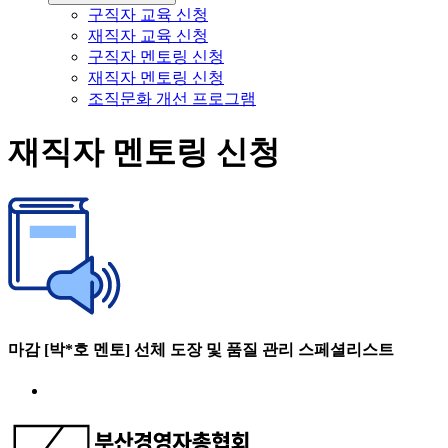
구직자 교육 신청
재직자 교육 신청
구직자 멘토링 신청
재직자 멘토링 신청
조직문화 개선 프로그램
재직자 멘토링 신청
마감 [박*호 멘토] 선체 도장 및 품질 관리 스페셜리스트