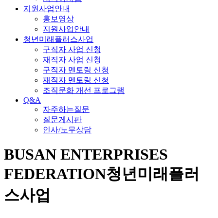
지원사업안내
홍보영상
지원사업안내
청년미래플러스사업
구직자 사업 신청
재직자 사업 신청
구직자 멘토링 신청
재직자 멘토링 신청
조직문화 개선 프로그램
Q&A
자주하는질문
질문게시판
인사/노무상담
BUSAN ENTERPRISES
FEDERATION
청년미래플러
스사업