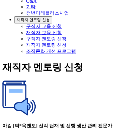
Q&A
기타
청년미래플러스사업
재직자 멘토링 신청
구직자 교육 신청
재직자 교육 신청
구직자 멘토링 신청
재직자 멘토링 신청
조직문화 개선 프로그램
재직자 멘토링 신청
마감 [박*욱멘토] 선각 탑재 및 선행 생산 관리 전문가