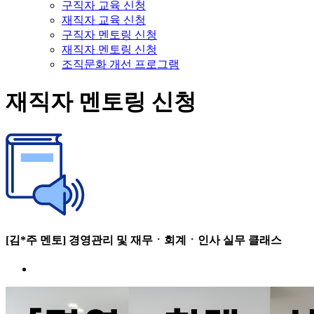
구직자 교육 신청
재직자 교육 신청
구직자 멘토링 신청
재직자 멘토링 신청
조직문화 개선 프로그램
재직자 멘토링 신청
[김*주 멘토] 경영관리 및 재무ㆍ회계ㆍ인사 실무 클래스