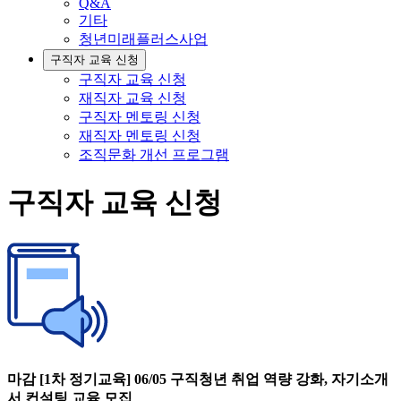
Q&A
기타
청년미래플러스사업
구직자 교육 신청
구직자 교육 신청
재직자 교육 신청
구직자 멘토링 신청
재직자 멘토링 신청
조직문화 개선 프로그램
구직자 교육 신청
마감 [1차 정기교육] 06/05 구직청년 취업 역량 강화, 자기소개
서 컨설팅 교육 모집