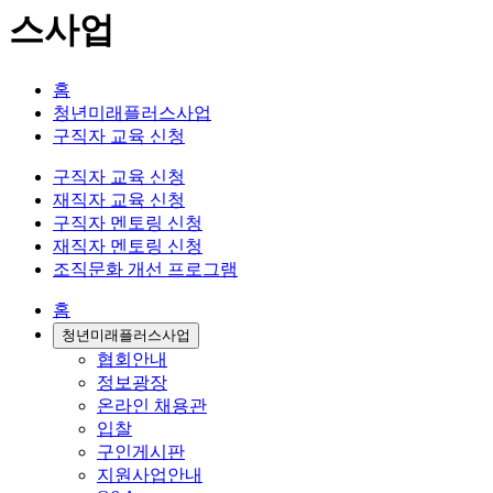
스사업
홈
청년미래플러스사업
구직자 교육 신청
구직자 교육 신청
재직자 교육 신청
구직자 멘토링 신청
재직자 멘토링 신청
조직문화 개선 프로그램
홈
청년미래플러스사업
협회안내
정보광장
온라인 채용관
입찰
구인게시판
지원사업안내